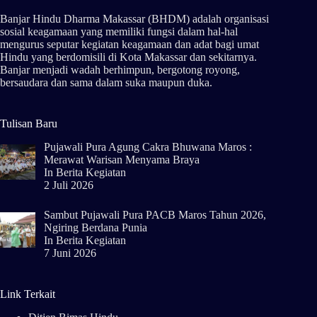
Banjar Hindu Dharma Makassar (BHDM) adalah organisasi
sosial keagamaan yang memiliki fungsi dalam hal-hal
mengurus seputar kegiatan keagamaan dan adat bagi umat
Hindu yang berdomisili di Kota Makassar dan sekitarnya.
Banjar menjadi wadah berhimpun, bergotong royong,
bersaudara dan sama dalam suka maupun duka.
Tulisan Baru
Pujawali Pura Agung Cakra Bhuwana Maros :
Merawat Warisan Menyama Braya
In
Berita Kegiatan
2 Juli 2026
Sambut Pujawali Pura PACB Maros Tahun 2026,
Ngiring Berdana Punia
In
Berita Kegiatan
7 Juni 2026
Link Terkait