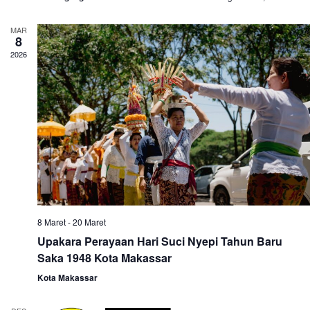
MAR
8
2026
8 Maret
-
20 Maret
Upakara Perayaan Hari Suci Nyepi Tahun Baru
Saka 1948 Kota Makassar
Kota Makassar