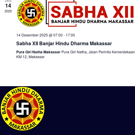
DES
14
2025
14 Desember 2025 @ 07:00
-
17:00
Sabha XII Banjar Hindu Dharma Makassar
Pura Giri Natha Makassar
Pura Giri Natha, Jalan Perintis Kemerdekaan
KM 12, Makassar